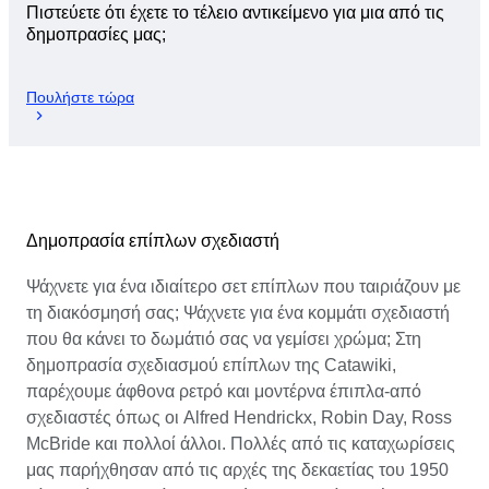
Πιστεύετε ότι έχετε το τέλειο αντικείμενο για μια από τις
δημοπρασίες μας;
Πουλήστε τώρα
Δημοπρασία επίπλων σχεδιαστή
Ψάχνετε για ένα ιδιαίτερο σετ επίπλων που ταιριάζουν με
τη διακόσμησή σας; Ψάχνετε για ένα κομμάτι σχεδιαστή
που θα κάνει το δωμάτιό σας να γεμίσει χρώμα; Στη
δημοπρασία σχεδιασμού επίπλων της Catawiki,
παρέχουμε άφθονα ρετρό και μοντέρνα έπιπλα-από
σχεδιαστές όπως οι Alfred Hendrickx, Robin Day, Ross
McBride και πολλοί άλλοι. Πολλές από τις καταχωρίσεις
μας παρήχθησαν από τις αρχές της δεκαετίας του 1950