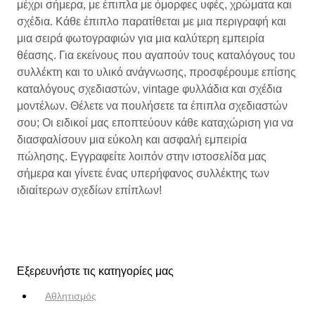
μέχρι σήμερα, με έπιπλα με όμορφες υφές, χρώματα και
σχέδια. Κάθε έπιπλο παρατίθεται με μια περιγραφή και
μια σειρά φωτογραφιών για μια καλύτερη εμπειρία
θέασης. Για εκείνους που αγαπούν τους καταλόγους του
συλλέκτη και το υλικό ανάγνωσης, προσφέρουμε επίσης
καταλόγους σχεδιαστών, vintage φυλλάδια και σχέδια
μοντέλων. Θέλετε να πουλήσετε τα έπιπλα σχεδιαστών
σου; Οι ειδικοί μας εποπτεύουν κάθε καταχώριση για να
διασφαλίσουν μια εύκολη και ασφαλή εμπειρία
πώλησης. Εγγραφείτε λοιπόν στην ιστοσελίδα μας
σήμερα και γίνετε ένας υπερήφανος συλλέκτης των
ιδιαίτερων σχεδίων επίπλων!
Εξερευνήστε τις κατηγορίες μας
Αθλητισμός