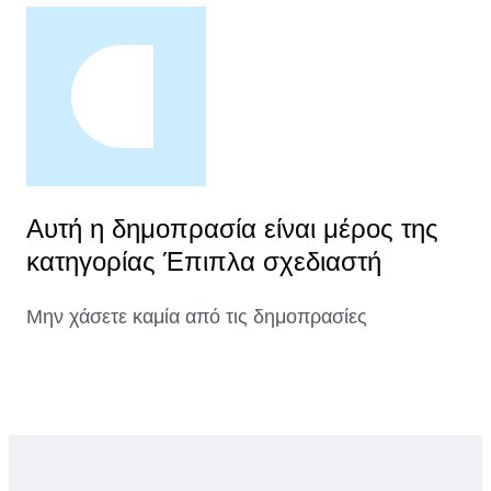
Αυτή η δημοπρασία είναι μέρος της
κατηγορίας Έπιπλα σχεδιαστή
Μην χάσετε καμία από τις δημοπρασίες