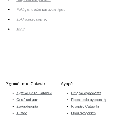
Ρολόγια, στυλό και αναπτήρες
Συλλεκτικές κάρτες
Τέχνη
Σχετικά με το Catawiki
Αγορά
Σχετικά με το Catawiki
Πώς να αγοράσετε
Οι ειδικοί μας
Προστασία αγοραστή
Σταδιοδρομία
Ιστορίες Catawiki
Τύπος
Όροι αγοραστή