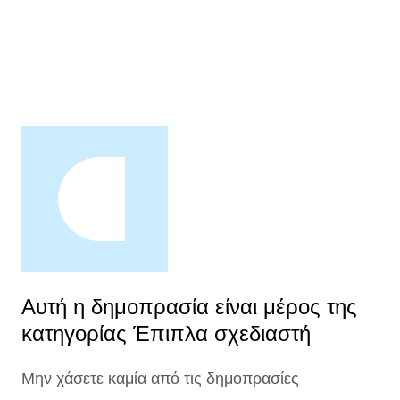
Αυτή η δημοπρασία είναι μέρος της
κατηγορίας Έπιπλα σχεδιαστή
Μην χάσετε καμία από τις δημοπρασίες