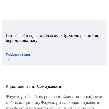
Πιστεύετε ότι έχετε το τέλειο αντικείμενο για μια από τις
δημοπρασίες μας;
Πουλήστε τώρα
Δημοπρασία επίπλων σχεδιαστή
Ψάχνετε για ένα ιδιαίτερο σετ επίπλων που ταιριάζουν με
τη διακόσμησή σας; Ψάχνετε για ένα κομμάτι σχεδιαστή
που θα κάνει το δωμάτιό σας να γεμίσει χρώμα; Στη