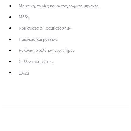
Μουσική, ταινίες και φωτογραφικές μηχανές
Μόδα
Νομίσματα & Γραμματόσημα
Παιχνίδια και μοντέλα
Ρολόγια, στυλό και αναπτήρες
Συλλεκτικές κάρτες
Τέχνη