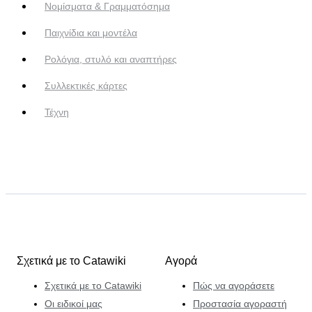
Νομίσματα & Γραμματόσημα
Παιχνίδια και μοντέλα
Ρολόγια, στυλό και αναπτήρες
Συλλεκτικές κάρτες
Τέχνη
Σχετικά με το Catawiki
Αγορά
Σχετικά με το Catawiki
Πώς να αγοράσετε
Οι ειδικοί μας
Προστασία αγοραστή