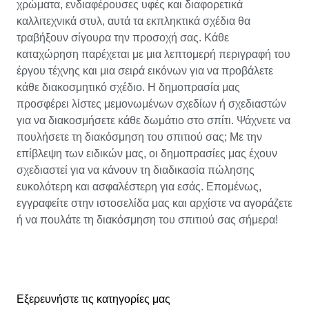
χρώματα, ενδιαφέρουσες υφές και διαφορετικά
καλλιτεχνικά στυλ, αυτά τα εκπληκτικά σχέδια θα
τραβήξουν σίγουρα την προσοχή σας. Κάθε
καταχώρηση παρέχεται με μια λεπτομερή περιγραφή του
έργου τέχνης και μια σειρά εικόνων για να προβάλετε
κάθε διακοσμητικό σχέδιο. Η δημοπρασία μας
προσφέρει λίστες μεμονωμένων σχεδίων ή σχεδιαστών
για να διακοσμήσετε κάθε δωμάτιο στο σπίτι. Ψάχνετε να
πουλήσετε τη διακόσμηση του σπιτιού σας; Με την
επίβλεψη των ειδικών μας, οι δημοπρασίες μας έχουν
σχεδιαστεί για να κάνουν τη διαδικασία πώλησης
ευκολότερη και ασφαλέστερη για εσάς. Επομένως,
εγγραφείτε στην ιστοσελίδα μας και αρχίστε να αγοράζετε
ή να πουλάτε τη διακόσμηση του σπιτιού σας σήμερα!
Εξερευνήστε τις κατηγορίες μας