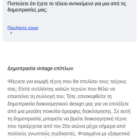
Πιστεύετε ότι έχετε το τέλειο αντικείμενο για μια από τις
δημοπρασίες μας;
Πουλήστε τώρα
Δημοπρασία vintage επίπλων
Ψάχνετε για κομψή τέχνη που θα στολίσει τους τοίχους
σας; Είστε συλλέκτης καλών τεχνών που θέλει να
επεκτείνει τη συλλογή του; Τότε, επισκεφθείτε τη
δημοπρασία διακοσμητικού design μας για να επιλέξετε
από μια μεγάλη ποικιλία όμορφης διακόσμησης. Σε αυτή
τη δημοπρασία, μπορείτε να βρείτε διακοσμητική τέχνη
που προέρχεται από τον 20ο αιώνα μέχρι σήμερα από
πολλούς γνωστούς σχεδιαστές. Φτιαγμένα με εξαιρετικά