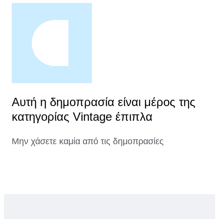
Αυτή η δημοπρασία είναι μέρος της
κατηγορίας Vintage έπιπλα
Μην χάσετε καμία από τις δημοπρασίες