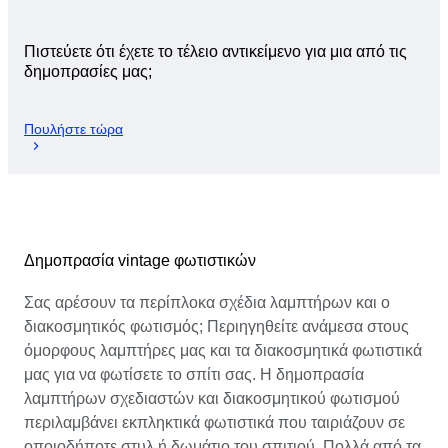
Πιστεύετε ότι έχετε το τέλειο αντικείμενο για μια από τις
δημοπρασίες μας;
Πουλήστε τώρα
Δημοπρασία vintage φωτιστικών
Σας αρέσουν τα περίπλοκα σχέδια λαμπτήρων και ο
διακοσμητικός φωτισμός; Περιηγηθείτε ανάμεσα στους
όμορφους λαμπτήρες μας και τα διακοσμητικά φωτιστικά
μας για να φωτίσετε το σπίτι σας. Η δημοπρασία
λαμπτήρων σχεδιαστών και διακοσμητικού φωτισμού
περιλαμβάνει εκπληκτικά φωτιστικά που ταιριάζουν σε
οποιοδήποτε στυλ ή δωμάτιο του σπιτιού. Πολλά από τα