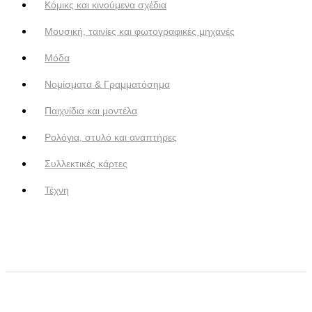
Κόμικς και κινούμενα σχέδια
Μουσική, ταινίες και φωτογραφικές μηχανές
Μόδα
Νομίσματα & Γραμματόσημα
Παιχνίδια και μοντέλα
Ρολόγια, στυλό και αναπτήρες
Συλλεκτικές κάρτες
Τέχνη