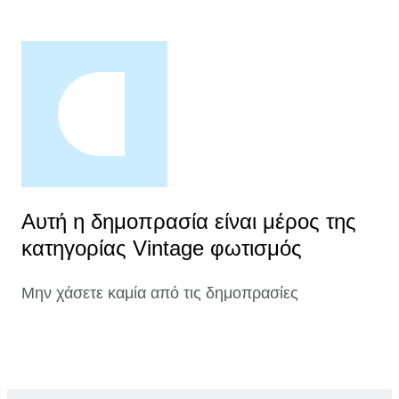
Αυτή η δημοπρασία είναι μέρος της
κατηγορίας Vintage φωτισμός
Μην χάσετε καμία από τις δημοπρασίες