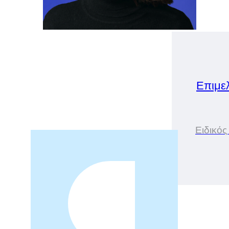
Επιμε
Ειδικός