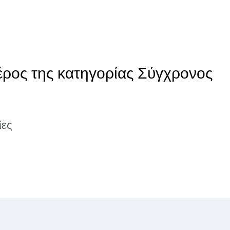
έρος της κατηγορίας Σύγχρονος
ίες