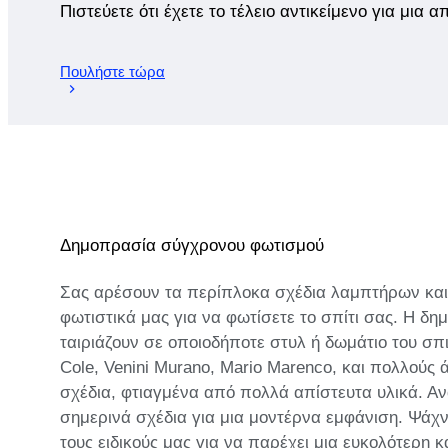
Πιστεύετε ότι έχετε το τέλειο αντικείμενο για μια 
Πουλήστε τώρα
Δημοπρασία σύγχρονου φωτισμού
Σας αρέσουν τα περίπλοκα σχέδια λαμπτήρων και 
φωτιστικά μας για να φωτίσετε το σπίτι σας. Η 
ταιριάζουν σε οποιοδήποτε στυλ ή δωμάτιο του σπ
Cole, Venini Murano, Mario Marenco, και πολλούς
σχέδια, φτιαγμένα από πολλά απίστευτα υλικά. Αν
σημερινά σχέδια για μια μοντέρνα εμφάνιση. Ψάχ
τους ειδικούς μας για να παρέχει μια ευκολότερη 