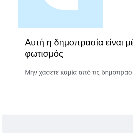
Αυτή η δημοπρασία είναι μ
φωτισμός
Μην χάσετε καμία από τις δημοπρασ