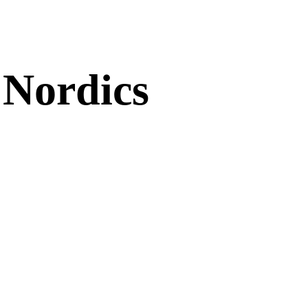
Nordics