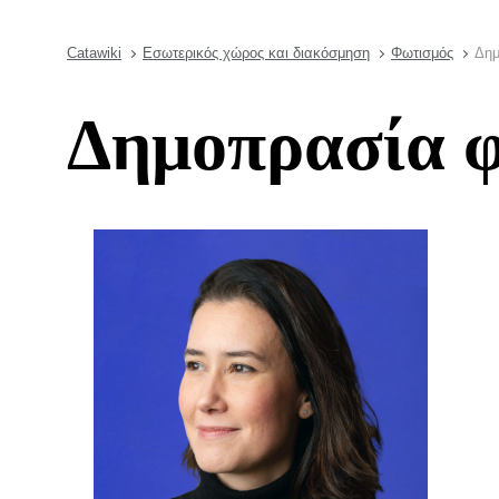
Catawiki
Εσωτερικός χώρος και διακόσμηση
Φωτισμός
Δημ
Δημοπρασία φ