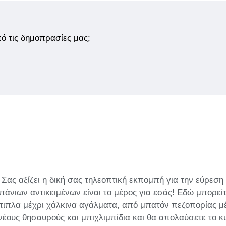
από τις δημοπρασίες μας;
; Σας αξίζει η δική σας τηλεοπτική εκπομπή για την εύρε
πάνιων αντικειμένων είναι το μέρος για εσάς! Εδώ μπορείτ
πιπλα μέχρι χάλκινα αγάλματα, από μπατόν πεζοπορίας μέ
νέους θησαυρούς και μπιχλιμπίδια και θα απολαύσετε το κ