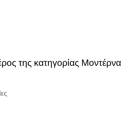
έρος της κατηγορίας Μοντέρνα
ίες