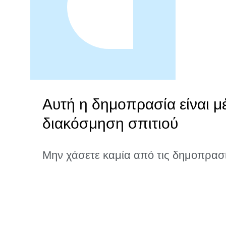
Αυτή η δημοπρασία είναι μ
διακόσμηση σπιτιού
Μην χάσετε καμία από τις δημοπρασ