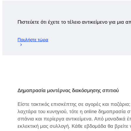
Πιστεύετε ότι έχετε το τέλειο αντικείμενο για μια 
Πουλήστε τώρα
Δημοπρασία μοντέρνας διακόσμησης σπιτιού
Είστε τακτικός επισκέπτης σε αγορές και παζάρια
λαχτάρα του κυνηγιού, τότε η online δημοπρασία σ
σπάνια και περίεργα αντικείμενα. Από μοναδικά έ
εκλεκτική μας συλλογή. Κάθε εβδομάδα θα βρείτε 