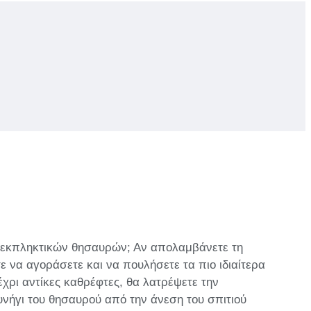
ση εκπληκτικών θησαυρών; Αν απολαμβάνετε τη
ε να αγοράσετε και να πουλήσετε τα πιο ιδιαίτερα
χρι αντίκες καθρέφτες, θα λατρέψετε την
υνήγι του θησαυρού από την άνεση του σπιτιού