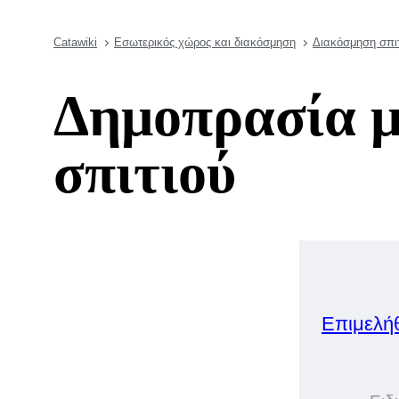
Catawiki
Εσωτερικός χώρος και διακόσμηση
Διακόσμηση σπιτ
Δημοπρασία μ
σπιτιού
Επιμελή