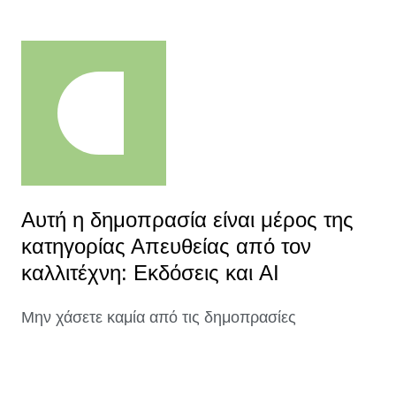
Αυτή η δημοπρασία είναι μέρος της
κατηγορίας Απευθείας από τον
καλλιτέχνη: Εκδόσεις και AI
Μην χάσετε καμία από τις δημοπρασίες