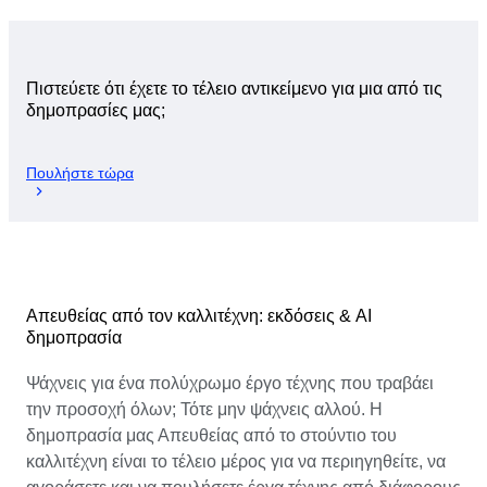
Πιστεύετε ότι έχετε το τέλειο αντικείμενο για μια από τις
δημοπρασίες μας;
Πουλήστε τώρα
Απευθείας από τον καλλιτέχνη: εκδόσεις & AI
δημοπρασία
Ψάχνεις για ένα πολύχρωμο έργο τέχνης που τραβάει
την προσοχή όλων; Τότε μην ψάχνεις αλλού. Η
δημοπρασία μας Απευθείας από το στούντιο του
καλλιτέχνη είναι το τέλειο μέρος για να περιηγηθείτε, να