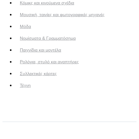
Κόμικς και κινούμενα σχέδια
Μουσική, ταινίες και φωτογραφικές μηχανές
Μόδα
Νομίσματα & Γραμματόσημα
Παιχνίδια και μοντέλα
Ρολόγια, στυλό και αναπτήρες
Συλλεκτικές κάρτες
Τέχνη