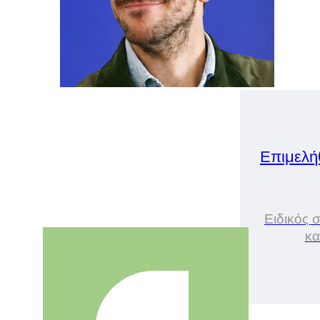
Επιμελή
Ειδικός 
κα