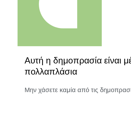
Αυτή η δημοπρασία είναι μ
πολλαπλάσια
Μην χάσετε καμία από τις δημοπρασ