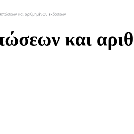
τυπώσεων και αριθμημένων εκδόσεων
πώσεων και αρι