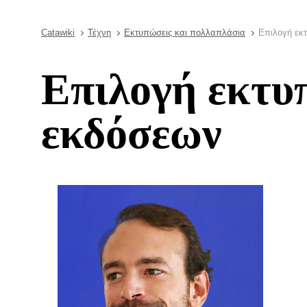
Catawiki
Τέχνη
Εκτυπώσεις και πολλαπλάσια
Επιλογή εκ
Επιλογή εκτυ
εκδόσεων