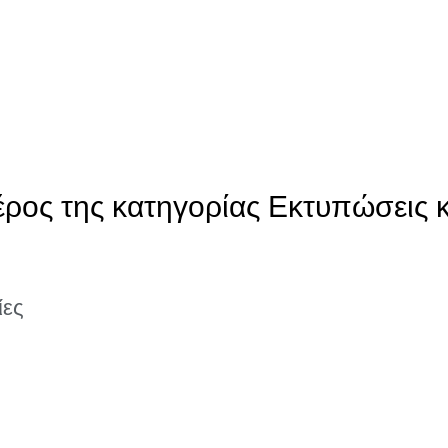
έρος της κατηγορίας Εκτυπώσεις κ
ίες