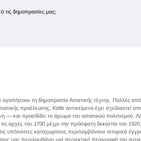
από τις δημοπρασίες μας;
 θα αγαπήσουν τη δημοπρασία Ασιατικής τέχνης. Πολλές από
σιατικής προέλευσης. Κάθε αντικείμενο έχει σχεδιαστεί α
νη — και προσδίδει το άρωμα του ασιατικού πολιτισμού. 
 τις αρχές του 1700 μέχρι την πρόσφατη δεκαετία του 192
ό τις υπόλοιπες καταχωρίσεις περιλαμβάνουν ιστορικά έγγ
σεις μας περιλαμβάνει μια περιεκτική περιγραφή του αντικ