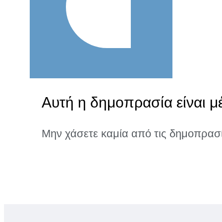
Αυτή η δημοπρασία είναι μέ
Μην χάσετε καμία από τις δημοπρασ