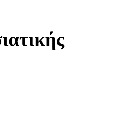
ιατικής