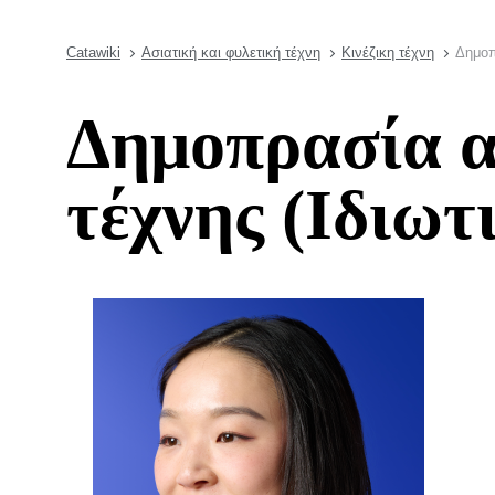
Catawiki
Ασιατική και φυλετική τέχνη
Κινέζικη τέχνη
Δημοπ
Δημοπρασία α
τέχνης (Ιδιωτ