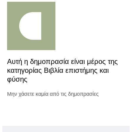
Αυτή η δημοπρασία είναι μέρος της
κατηγορίας Βιβλία επιστήμης και
φύσης
Μην χάσετε καμία από τις δημοπρασίες