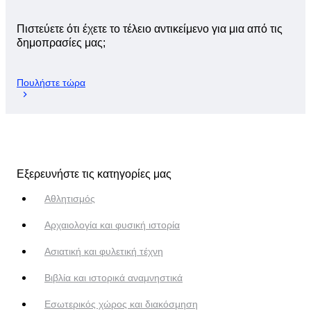
Πιστεύετε ότι έχετε το τέλειο αντικείμενο για μια από τις
δημοπρασίες μας;
Πουλήστε τώρα
Εξερευνήστε τις κατηγορίες μας
Αθλητισμός
Αρχαιολογία και φυσική ιστορία
Ασιατική και φυλετική τέχνη
Βιβλία και ιστορικά αναμνηστικά
Εσωτερικός χώρος και διακόσμηση