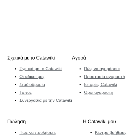
Σχετικά με το Catawiki
Αγορά
Σχετικά με το Catawiki
Πώς να αγοράσετε
Οι ειδικοί μας
Προστασία αγοραστή
Σταδιοδρομία
Ιστορίες Catawiki
Τύπος
Όροι αγοραστή
Συνεργασία με την Catawiki
Πώληση
Η Catawiki μου
Πώς να πουλήσετε
Κέντρο βοήθειας