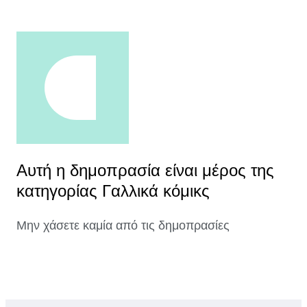
Αυτή η δημοπρασία είναι μέρος της
κατηγορίας Γαλλικά κόμικς
Μην χάσετε καμία από τις δημοπρασίες