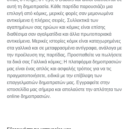
αυτή τη δημοπρασία. Κάθε παρτίδα παρουσιάζει μια
επιλογή από κόμικς, μερικές φορές σαν μεμονωμένα
αντικείμενα ή πλήρεις σειρές. Συλλεκτικά των
αγαπημένων σας ηρώων και κόμικς είναι επίσης
διαθέσιμα σαν αγαλματίδια και άλλα πρωτοποριακά
αντικείμενα. Μερικές ιστορίες κόμικ είναι καταχωρημένες
στα γαλλικά και σε μεταφρασμένα αντίγραφα, ανάλογα με
την προέλευση της παρτίδας. Προσπαθείτε να πωλήσετε
τα δικά σας Γαλλικά κόμικς; Η πλατφόρμα δημοπρασιών
μας είναι ένας απλός και ασφαλής τρόπος για να τις
πραγματοποιήσετε, ειδικά με την επίβλεψη των
επαγγελματιών δημοπρατών μας. Εγγραφείτε στην
ιστοσελίδα μας σήμερα και απολαύστε την απλότητα των
online δημοπρασιών.