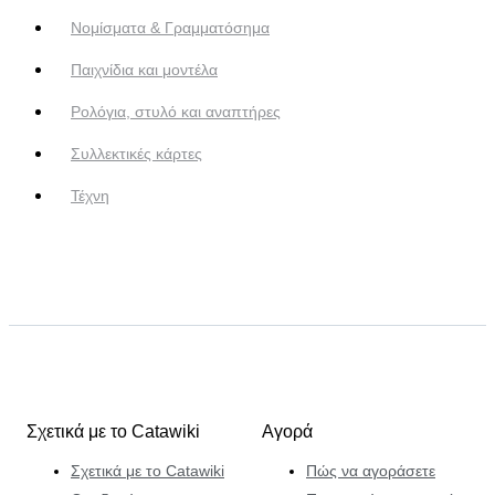
Νομίσματα & Γραμματόσημα
Παιχνίδια και μοντέλα
Ρολόγια, στυλό και αναπτήρες
Συλλεκτικές κάρτες
Τέχνη
Σχετικά με το Catawiki
Αγορά
Σχετικά με το Catawiki
Πώς να αγοράσετε