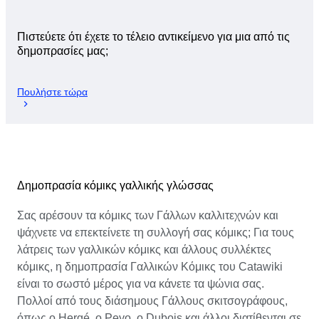
Πιστεύετε ότι έχετε το τέλειο αντικείμενο για μια από τις
δημοπρασίες μας;
Πουλήστε τώρα
Δημοπρασία κόμικς γαλλικής γλώσσας
Σας αρέσουν τα κόμικς των Γάλλων καλλιτεχνών και
ψάχνετε να επεκτείνετε τη συλλογή σας κόμικς; Για τους
λάτρεις των γαλλικών κόμικς και άλλους συλλέκτες
κόμικς, η δημοπρασία Γαλλικών Κόμικς του Catawiki
είναι το σωστό μέρος για να κάνετε τα ψώνια σας.
Πολλοί από τους διάσημους Γάλλους σκιτσογράφους,
όπως ο Hergé, ο Peyo, ο Dubois και άλλοι διατίθενται σε