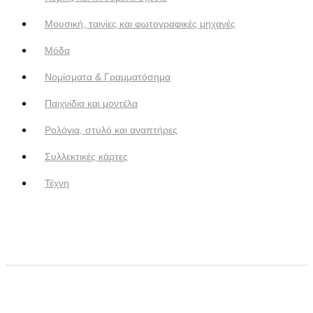
Μουσική, ταινίες και φωτογραφικές μηχανές
Μόδα
Νομίσματα & Γραμματόσημα
Παιχνίδια και μοντέλα
Ρολόγια, στυλό και αναπτήρες
Συλλεκτικές κάρτες
Τέχνη