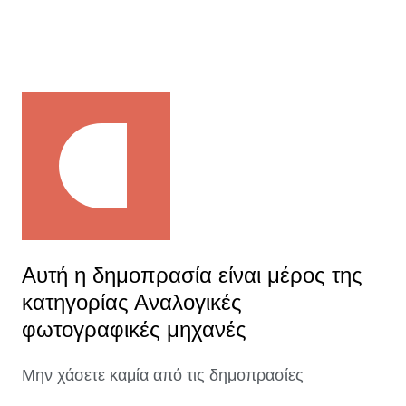
Αυτή η δημοπρασία είναι μέρος της
κατηγορίας Αναλογικές
φωτογραφικές μηχανές
Μην χάσετε καμία από τις δημοπρασίες