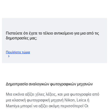
Πιστεύετε ότι έχετε το τέλειο αντικείμενο για μια από τις
δημοπρασίες μας;
Πουλήστε τώρα
Δημοπρασία αναλογικών φωτογραφικών μηχανών
Μια εικόνα αξίζει χίλιες λέξεις, και μια φωτογραφία από
μια κλασική φωτογραφική μηχανή Nikon, Leica ή
Mamiya μπορεί να αξίζει ακόμη περισσότερο! Οι