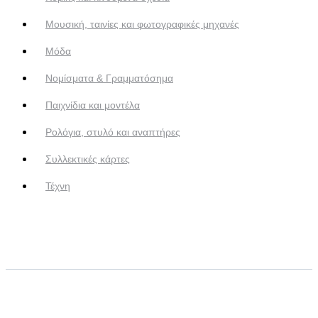
Μουσική, ταινίες και φωτογραφικές μηχανές
Μόδα
Νομίσματα & Γραμματόσημα
Παιχνίδια και μοντέλα
Ρολόγια, στυλό και αναπτήρες
Συλλεκτικές κάρτες
Τέχνη