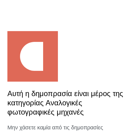
Αυτή η δημοπρασία είναι μέρος της
κατηγορίας Αναλογικές
φωτογραφικές μηχανές
Μην χάσετε καμία από τις δημοπρασίες