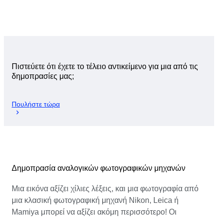
Πιστεύετε ότι έχετε το τέλειο αντικείμενο για μια από τις
δημοπρασίες μας;
Πουλήστε τώρα
Δημοπρασία αναλογικών φωτογραφικών μηχανών
Μια εικόνα αξίζει χίλιες λέξεις, και μια φωτογραφία από
μια κλασική φωτογραφική μηχανή Nikon, Leica ή
Mamiya μπορεί να αξίζει ακόμη περισσότερο! Οι