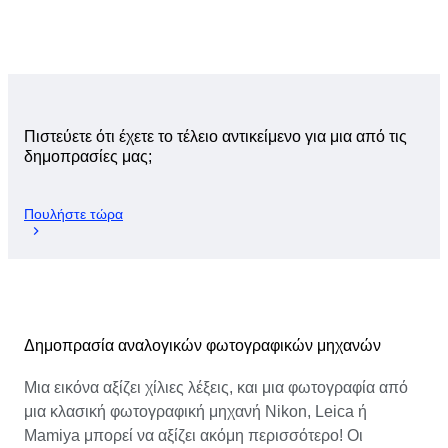
Πιστεύετε ότι έχετε το τέλειο αντικείμενο για μια από τις
δημοπρασίες μας;
Πουλήστε τώρα
Δημοπρασία αναλογικών φωτογραφικών μηχανών
Μια εικόνα αξίζει χίλιες λέξεις, και μια φωτογραφία από
μια κλασική φωτογραφική μηχανή Nikon, Leica ή
Mamiya μπορεί να αξίζει ακόμη περισσότερο! Οι