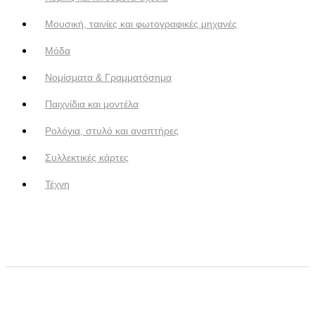
Μουσική, ταινίες και φωτογραφικές μηχανές
Μόδα
Νομίσματα & Γραμματόσημα
Παιχνίδια και μοντέλα
Ρολόγια, στυλό και αναπτήρες
Συλλεκτικές κάρτες
Τέχνη