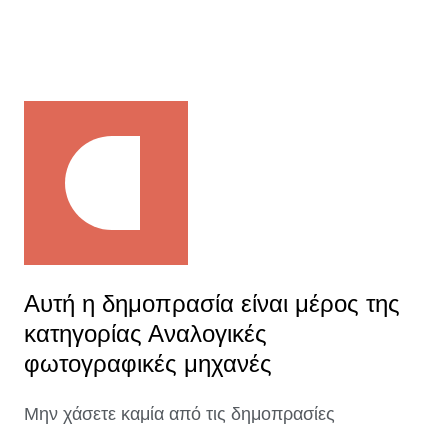
Αυτή η δημοπρασία είναι μέρος της
κατηγορίας Αναλογικές
φωτογραφικές μηχανές
Μην χάσετε καμία από τις δημοπρασίες