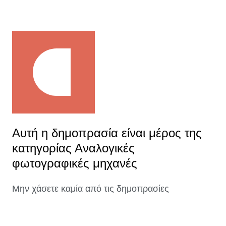
Αυτή η δημοπρασία είναι μέρος της
κατηγορίας Αναλογικές
φωτογραφικές μηχανές
Μην χάσετε καμία από τις δημοπρασίες