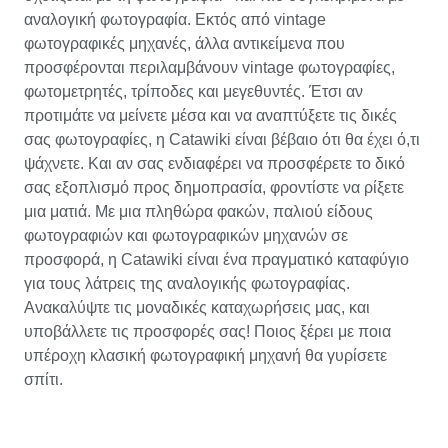
αναλογική φωτογραφία. Εκτός από vintage
φωτογραφικές μηχανές, άλλα αντικείμενα που
προσφέρονται περιλαμβάνουν vintage φωτογραφίες,
φωτομετρητές, τρίποδες και μεγεθυντές. Έτσι αν
προτιμάτε να μείνετε μέσα και να αναπτύξετε τις δικές
σας φωτογραφίες, η Catawiki είναι βέβαιο ότι θα έχει ό,τι
ψάχνετε. Και αν σας ενδιαφέρει να προσφέρετε το δικό
σας εξοπλισμό προς δημοπρασία, φροντίστε να ρίξετε
μια ματιά. Με μια πληθώρα φακών, παλιού είδους
φωτογραφιών και φωτογραφικών μηχανών σε
προσφορά, η Catawiki είναι ένα πραγματικό καταφύγιο
για τους λάτρεις της αναλογικής φωτογραφίας.
Ανακαλύψτε τις μοναδικές καταχωρήσεις μας, και
υποβάλλετε τις προσφορές σας! Ποιος ξέρει με ποια
υπέροχη κλασική φωτογραφική μηχανή θα γυρίσετε
σπίτι.