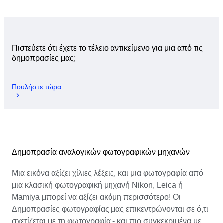
Πιστεύετε ότι έχετε το τέλειο αντικείμενο για μια από τις
δημοπρασίες μας;
Πουλήστε τώρα
Δημοπρασία αναλογικών φωτογραφικών μηχανών
Μια εικόνα αξίζει χίλιες λέξεις, και μια φωτογραφία από
μια κλασική φωτογραφική μηχανή Nikon, Leica ή
Mamiya μπορεί να αξίζει ακόμη περισσότερο! Οι
Δημοπρασίες φωτογραφίας μας επικεντρώνονται σε ό,τι
σχετίζεται με τη φωτογραφία - και πιο συγκεκριμένα με