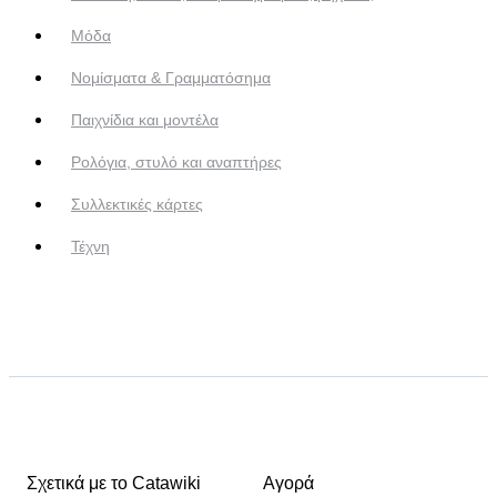
Μόδα
Νομίσματα & Γραμματόσημα
Παιχνίδια και μοντέλα
Ρολόγια, στυλό και αναπτήρες
Συλλεκτικές κάρτες
Τέχνη
Σχετικά με το Catawiki
Αγορά