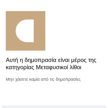
Αυτή η δημοπρασία είναι μέρος της
κατηγορίας Μεταφυσικοί λίθοι
Μην χάσετε καμία από τις δημοπρασίες