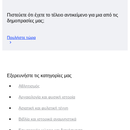
Πιστεύετε ότι έχετε το τέλειο αντικείμενο για μια από τις
δημοπρασίες μας;
Πουλήστε τώρα
Εξερευνήστε τις κατηγορίες μας
Αθλητισμός
Αρχαιολογία και φυσική ιστορία
Ασιατική και φυλετική τέχνη
Βιβλία και ιστορικά αναμνηστικά
Εσωτερικός χώρος και διακόσμηση