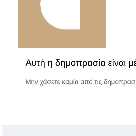
Αυτή η δημοπρασία είναι μ
Μην χάσετε καμία από τις δημοπρασ