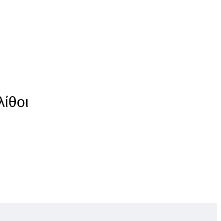
λίθοι