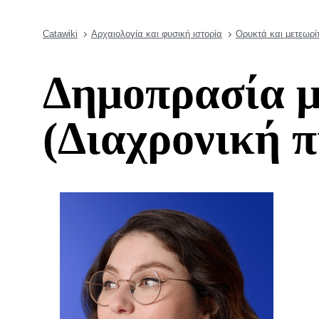
Catawiki
Αρχαιολογία και φυσική ιστορία
Ορυκτά και μετεωρί
Δημοπρασία μ
(Διαχρονική π