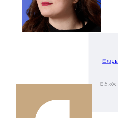
Επιμε
Ειδικός