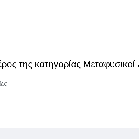
έρος της κατηγορίας Μεταφυσικοί 
ίες