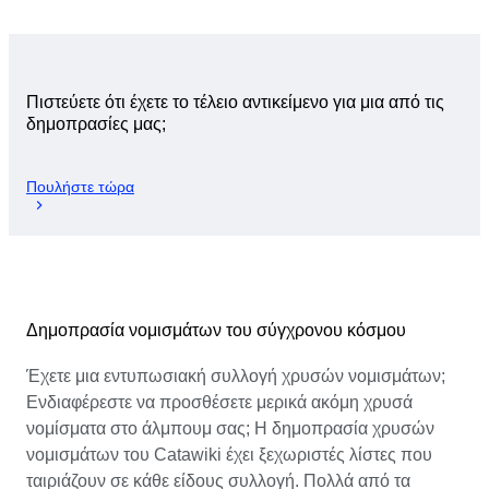
Πιστεύετε ότι έχετε το τέλειο αντικείμενο για μια από τις
δημοπρασίες μας;
Πουλήστε τώρα
Δημοπρασία νομισμάτων του σύγχρονου κόσμου
Έχετε μια εντυπωσιακή συλλογή χρυσών νομισμάτων;
Ενδιαφέρεστε να προσθέσετε μερικά ακόμη χρυσά
νομίσματα στο άλμπουμ σας; Η δημοπρασία χρυσών
νομισμάτων του Catawiki έχει ξεχωριστές λίστες που
ταιριάζουν σε κάθε είδους συλλογή. Πολλά από τα