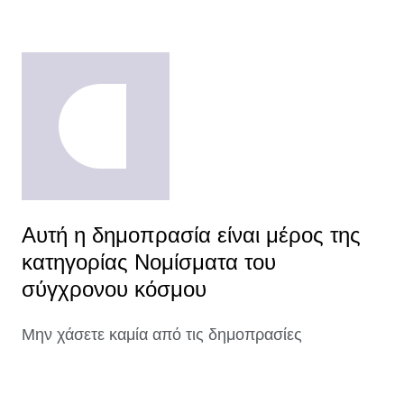
Αυτή η δημοπρασία είναι μέρος της
κατηγορίας Νομίσματα του
σύγχρονου κόσμου
Μην χάσετε καμία από τις δημοπρασίες