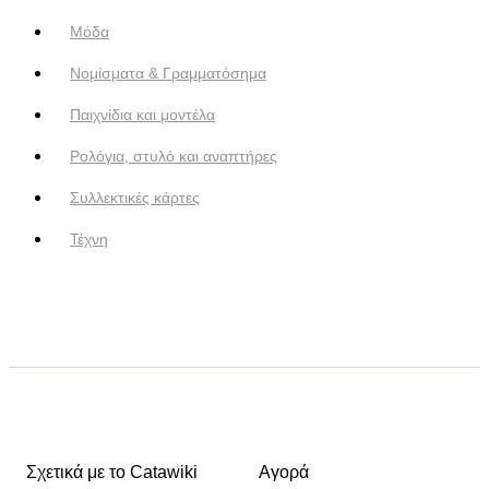
Μόδα
Νομίσματα & Γραμματόσημα
Παιχνίδια και μοντέλα
Ρολόγια, στυλό και αναπτήρες
Συλλεκτικές κάρτες
Τέχνη
Σχετικά με το Catawiki
Αγορά