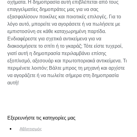
οχήματα. Η δημοπρασία αυτή επιβλέπεται από τους
επαγγελματίες δημοπράτες μας για να σας
εξασφαλίσουν ποικίλες και ποιοτικές επιλογές. Για το
λόγο αυτό, μπορείτε να αγοράσετε ή να πωλήσετε με
εμπιστοσύνη σε κάθε καταχωρημένη παρτίδα.
Ενδιαφέρεστε για σχετικά αντικείμενα για να
διακοσμήσετε το σπίτι ή το γκαράζ; Τότε είστε τυχεροί,
γιατί αυτή η δημοπρασία περιλαμβάνει επίσης
εξοπλισμό, αξεσουάρ και πρωτοποριακά αντικείμενα. Τι
περιμένετε λοιπόν; Βάλτε μπρος τη μηχανή και αρχίστε
να αγοράζετε ή να πωλείτε σήμερα στη δημοπρασία
αυτή!
Εξερευνήστε τις κατηγορίες μας
Αθλητισμός