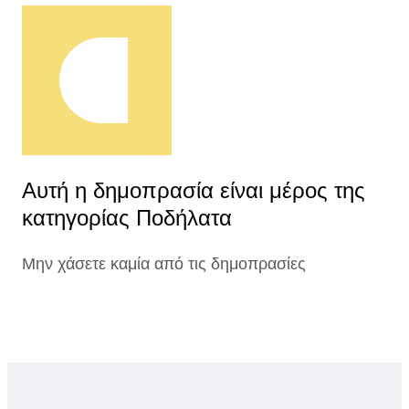
Αυτή η δημοπρασία είναι μέρος της
κατηγορίας Ποδήλατα
Μην χάσετε καμία από τις δημοπρασίες