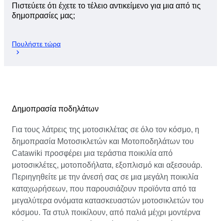
Πιστεύετε ότι έχετε το τέλειο αντικείμενο για μια από τις
δημοπρασίες μας;
Πουλήστε τώρα
Δημοπρασία ποδηλάτων
Για τους λάτρεις της μοτοσικλέτας σε όλο τον κόσμο, η
δημοπρασία Μοτοσικλετών και Μοτοποδηλάτων του
Catawiki προσφέρει μια τεράστια ποικιλία από
μοτοσικλέτες, μοτοποδήλατα, εξοπλισμό και αξεσουάρ.
Περιηγηθείτε με την άνεσή σας σε μια μεγάλη ποικιλία
καταχωρήσεων, που παρουσιάζουν προϊόντα από τα
μεγαλύτερα ονόματα κατασκευαστών μοτοσικλετών του
κόσμου. Τα στυλ ποικίλουν, από παλιά μέχρι μοντέρνα