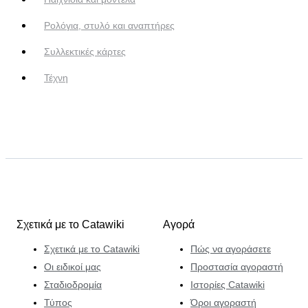
Ρολόγια, στυλό και αναπτήρες
Συλλεκτικές κάρτες
Τέχνη
Σχετικά με το Catawiki
Αγορά
Σχετικά με το Catawiki
Πώς να αγοράσετε
Οι ειδικοί μας
Προστασία αγοραστή
Σταδιοδρομία
Ιστορίες Catawiki
Τύπος
Όροι αγοραστή