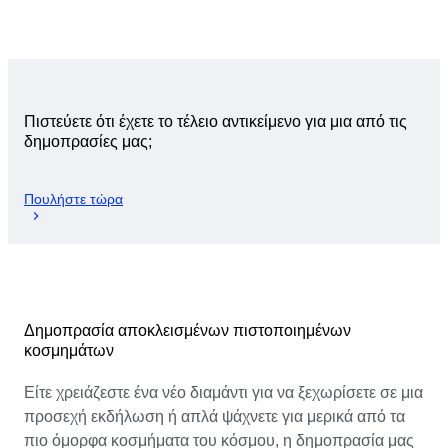
Πιστεύετε ότι έχετε το τέλειο αντικείμενο για μια από τις
δημοπρασίες μας;
Πουλήστε τώρα
Δημοπρασία αποκλεισμένων πιστοποιημένων
κοσμημάτων
Είτε χρειάζεστε ένα νέο διαμάντι για να ξεχωρίσετε σε μια
προσεχή εκδήλωση ή απλά ψάχνετε για μερικά από τα
πιο όμορφα κοσμήματα του κόσμου, η δημοπρασία μας