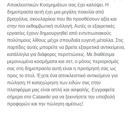
Αποκλειστικών Κοσμημάτων σας έχει καλύψει. Η
δημοπρασία αυτή έχει μια μεγάλη ποικιλία από
βραχιόλια, σκουλαρίκια που θα προσθέσουν αξία και
στην πιο εκθαμβωτική συλλογή. Αυτές οι εξαιρετικές
εργασίες έχουν δημιουργηθεί από εντυπωσιακούς
πολύτιμους λίθους μέχρι σπουδαία ευγενή μέταλλα. Στις
παρτίδες αυτές μπορείτε να βρείτε εξαιρετικά αντικείμενα,
κατάλληλα για διάφορες περιπτώσεις. Με διαθέσιμα
μεμονωμένα κοσμήματα και σετ, ο μόνος περιορισμός
σας στη δημοπρασία αυτή είναι η προτίμησή σας ως
προς το στυλ. Έχετε ένα αποκλειστικό αντικείμενο για
πώληση; Η καταχώρηση των ειδών σας στην
πλατφόρμα μας είναι απλή και ασφαλής. Εγγραφείτε
σήμερα στο Catawiki για να ξεκινήσετε την υποβολή
προφορών και την πώληση αμέσως!