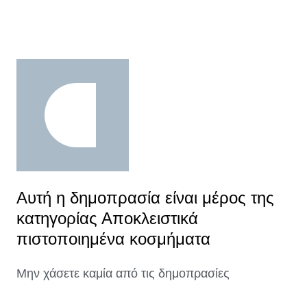
Αυτή η δημοπρασία είναι μέρος της
κατηγορίας Αποκλειστικά
πιστοποιημένα κοσμήματα
Μην χάσετε καμία από τις δημοπρασίες