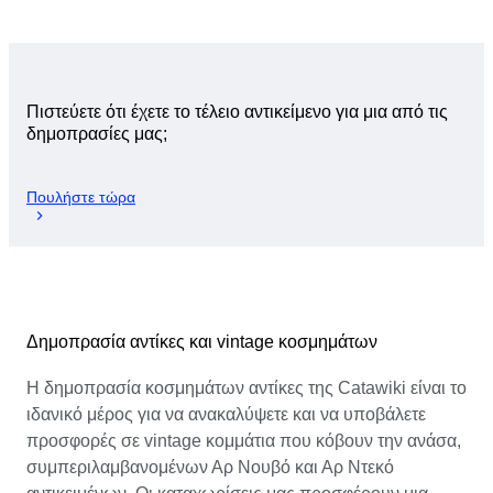
Πιστεύετε ότι έχετε το τέλειο αντικείμενο για μια από τις
δημοπρασίες μας;
Πουλήστε τώρα
Δημοπρασία αντίκες και vintage κοσμημάτων
Η δημοπρασία κοσμημάτων αντίκες της Catawiki είναι το
ιδανικό μέρος για να ανακαλύψετε και να υποβάλετε
προσφορές σε vintage κομμάτια που κόβουν την ανάσα,
συμπεριλαμβανομένων Αρ Νουβό και Αρ Ντεκό