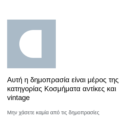
Αυτή η δημοπρασία είναι μέρος της
κατηγορίας Κοσμήματα αντίκες και
vintage
Μην χάσετε καμία από τις δημοπρασίες