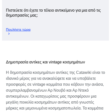
Πιστεύετε ότι έχετε το τέλειο αντικείμενο για μια από τις
δημοπρασίες μας;
Πουλήστε τώρα
Δημοπρασία αντίκες και vintage κοσμημάτων
Η δημοπρασία κοσμημάτων αντίκες της Catawiki είναι το
ιδανικό μέρος για να ανακαλύψετε και να υποβάλετε
προσφορές σε vintage κομμάτια που κόβουν την ανάσα,
συμπεριλαμβανομένων Αρ Νουβό και Αρ Ντεκό
αντικειμένων. Οι καταχωρίσεις μας προσφέρουν μια
μεγάλη ποικιλία κοσμημάτων αντίκες από γνωστές
μάρκες και μεμονωμένα κοσμηματοπωλεία. Τα κομμάτια