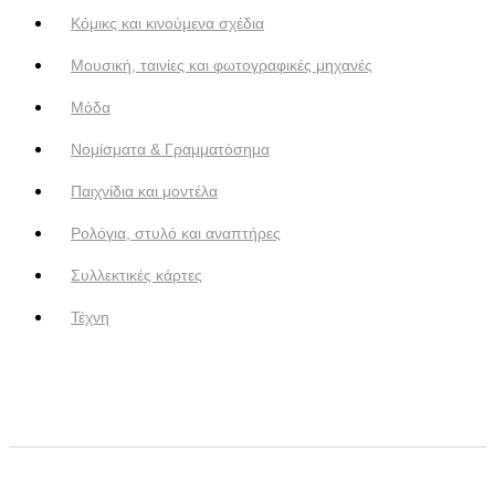
Κόμικς και κινούμενα σχέδια
Μουσική, ταινίες και φωτογραφικές μηχανές
Μόδα
Νομίσματα & Γραμματόσημα
Παιχνίδια και μοντέλα
Ρολόγια, στυλό και αναπτήρες
Συλλεκτικές κάρτες
Τέχνη