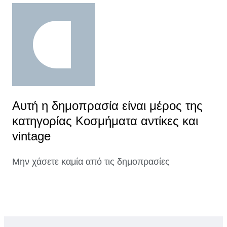
Αυτή η δημοπρασία είναι μέρος της
κατηγορίας Κοσμήματα αντίκες και
vintage
Μην χάσετε καμία από τις δημοπρασίες