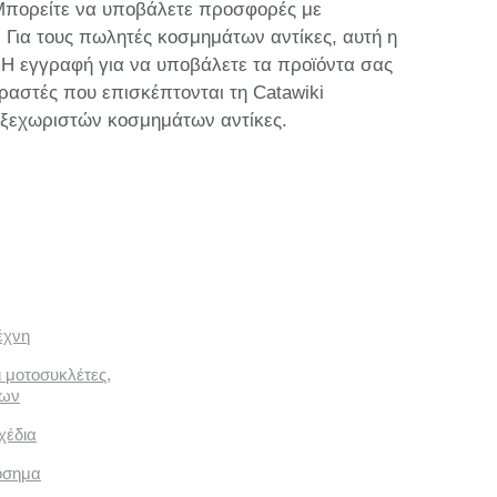
. Μπορείτε να υποβάλετε προσφορές με
. Για τους πωλητές κοσμημάτων αντίκες, αυτή η
 Η εγγραφή για να υποβάλετε τα προϊόντα σας
ραστές που επισκέπτονται τη Catawiki
 ξεχωριστών κοσμημάτων αντίκες.
έχνη
ι μοτοσυκλέτες,
των
χέδια
όσημα