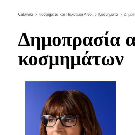
Catawiki
Κοσμήματα και Πολύτιμοι Λίθοι
Κοσμήματα
Δημοπ
Δημοπρασία α
κοσμημάτων