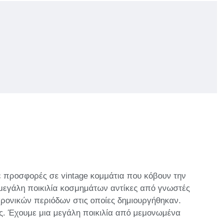
ε προσφορές σε vintage κομμάτια που κόβουν την
μεγάλη ποικιλία κοσμημάτων αντίκες από γνωστές
ρονικών περιόδων στις οποίες δημιουργήθηκαν.
ας. Έχουμε μια μεγάλη ποικιλία από μεμονωμένα