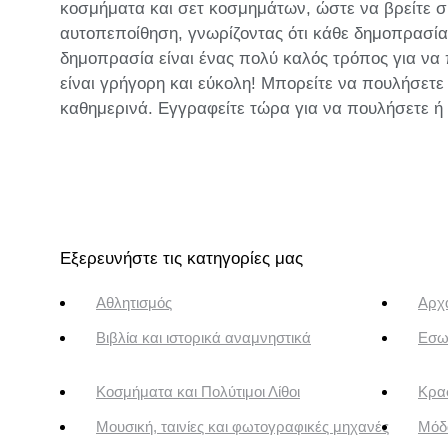
κοσμήματα και σετ κοσμημάτων, ώστε να βρείτε σί
αυτοπεποίθηση, γνωρίζοντας ότι κάθε δημοπρασία 
δημοπρασία είναι ένας πολύ καλός τρόπος για να
είναι γρήγορη και εύκολη! Μπορείτε να πουλήσετε
καθημερινά. Εγγραφείτε τώρα για να πουλήσετε 
Εξερευνήστε τις κατηγορίες μας
Αθλητισμός
Αρχα
Βιβλία και ιστορικά αναμνηστικά
Εσω
Κοσμήματα και Πολύτιμοι Λίθοι
Κρασ
Μουσική, ταινίες και φωτογραφικές μηχανές
Μόδ