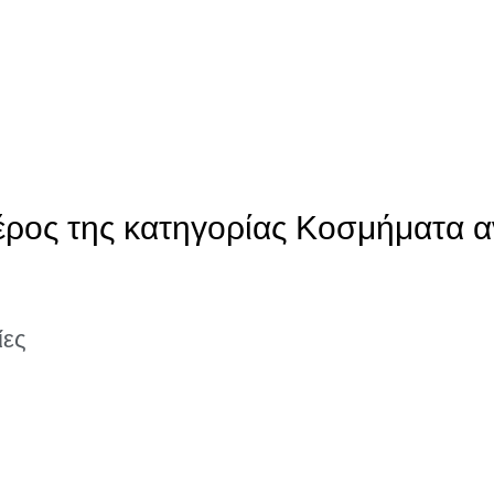
έρος της κατηγορίας Κοσμήματα α
ίες