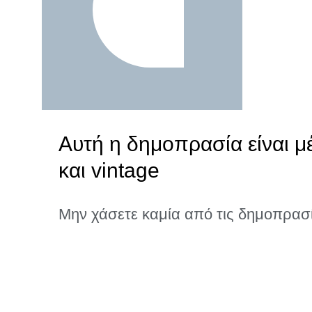
Αυτή η δημοπρασία είναι μ
και vintage
Μην χάσετε καμία από τις δημοπρασ