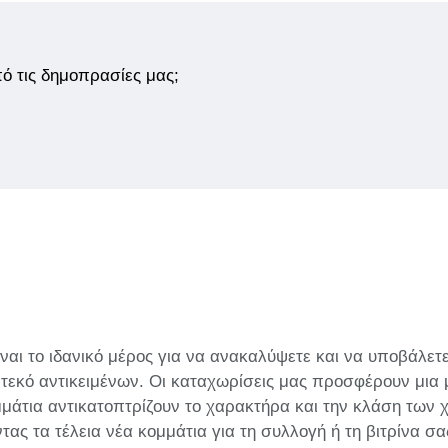
από τις δημοπρασίες μας;
ναι το ιδανικό μέρος για να ανακαλύψετε και να υποβάλετ
εκό αντικειμένων. Οι καταχωρίσεις μας προσφέρουν μια 
άτια αντικατοπτρίζουν το χαρακτήρα και την κλάση των χ
ς τα τέλεια νέα κομμάτια για τη συλλογή ή τη βιτρίνα σ