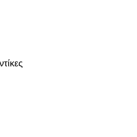
ντίκες