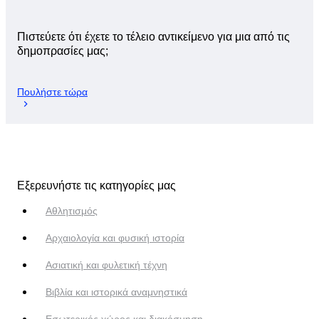
Πιστεύετε ότι έχετε το τέλειο αντικείμενο για μια από τις
δημοπρασίες μας;
Πουλήστε τώρα
Εξερευνήστε τις κατηγορίες μας
Αθλητισμός
Αρχαιολογία και φυσική ιστορία
Ασιατική και φυλετική τέχνη
Βιβλία και ιστορικά αναμνηστικά
Εσωτερικός χώρος και διακόσμηση