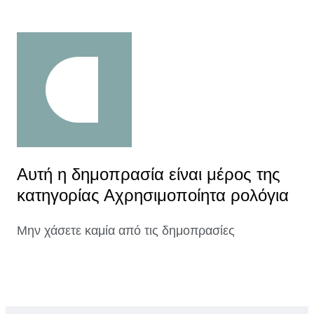
Αυτή η δημοπρασία είναι μέρος της
κατηγορίας Αχρησιμοποίητα ρολόγια
Μην χάσετε καμία από τις δημοπρασίες