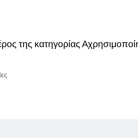
έρος της κατηγορίας Αχρησιμοποί
ίες