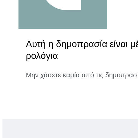
Αυτή η δημοπρασία είναι μ
ρολόγια
Μην χάσετε καμία από τις δημοπρασ