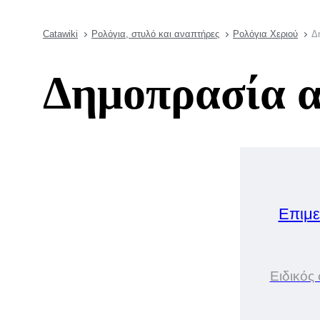
Catawiki
Ρολόγια, στυλό και αναπτήρες
Ρολόγια Χεριού
Δ
Δημοπρασία α
Επιμε
Ειδικός