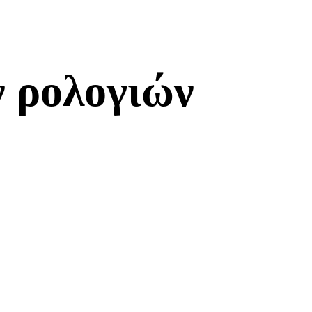
 ρολογιών