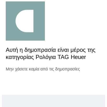
Αυτή η δημοπρασία είναι μέρος της
κατηγορίας Ρολόγια TAG Heuer
Μην χάσετε καμία από τις δημοπρασίες