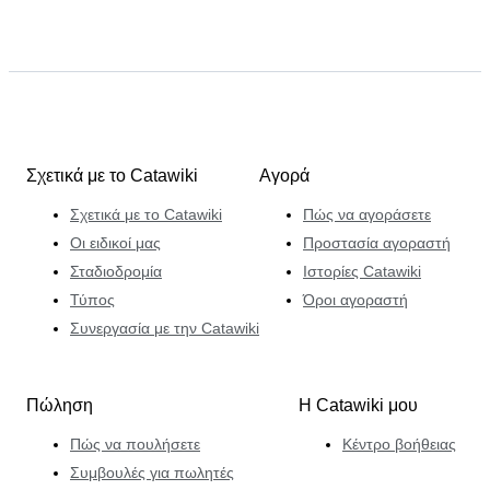
Σχετικά με το Catawiki
Αγορά
Σχετικά με το Catawiki
Πώς να αγοράσετε
Οι ειδικοί μας
Προστασία αγοραστή
Σταδιοδρομία
Ιστορίες Catawiki
Τύπος
Όροι αγοραστή
Συνεργασία με την Catawiki
Πώληση
Η Catawiki μου
Πώς να πουλήσετε
Κέντρο βοήθειας
Συμβουλές για πωλητές