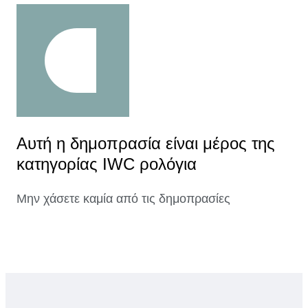
Αυτή η δημοπρασία είναι μέρος της
κατηγορίας IWC ρολόγια
Μην χάσετε καμία από τις δημοπρασίες