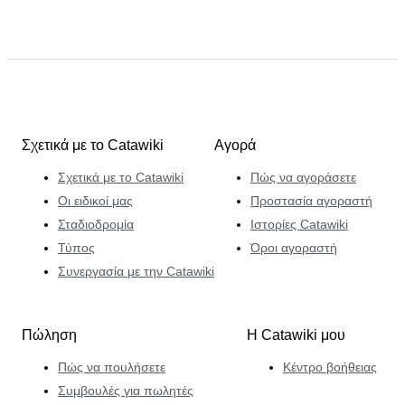
Σχετικά με το Catawiki
Αγορά
Σχετικά με το Catawiki
Πώς να αγοράσετε
Οι ειδικοί μας
Προστασία αγοραστή
Σταδιοδρομία
Ιστορίες Catawiki
Τύπος
Όροι αγοραστή
Συνεργασία με την Catawiki
Πώληση
Η Catawiki μου
Πώς να πουλήσετε
Κέντρο βοήθειας
Συμβουλές για πωλητές