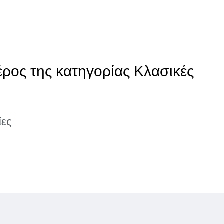
έρος της κατηγορίας Κλασικές
ίες