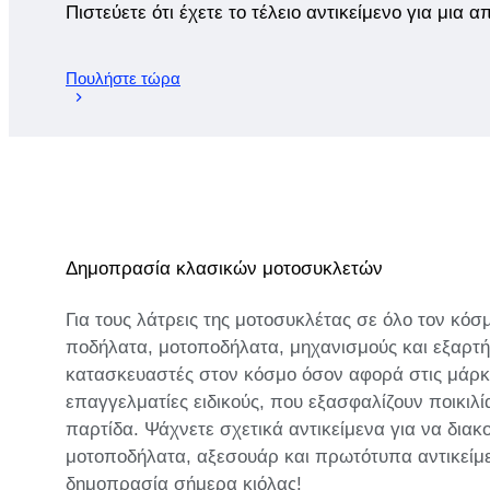
Πιστεύετε ότι έχετε το τέλειο αντικείμενο για μια 
Πουλήστε τώρα
Δημοπρασία κλασικών μοτοσυκλετών
Για τους λάτρεις της μοτοσυκλέτας σε όλο τον κό
ποδήλατα, μοτοποδήλατα, μηχανισμούς και εξαρτήμ
κατασκευαστές στον κόσμο όσον αφορά στις μάρκε
επαγγελματίες ειδικούς, που εξασφαλίζουν ποικιλ
παρτίδα. Ψάχνετε σχετικά αντικείμενα για να διακ
μοτοποδήλατα, αξεσουάρ και πρωτότυπα αντικείμεν
δημοπρασία σήμερα κιόλας!