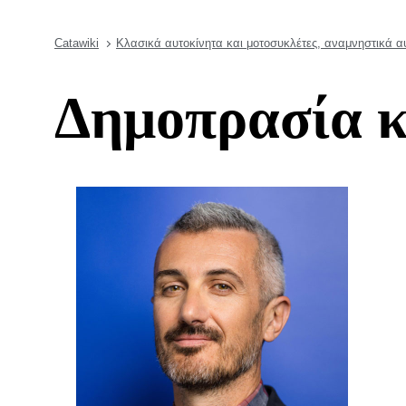
Catawiki
Κλασικά αυτοκίνητα και μοτοσυκλέτες, αναμνηστικά α
Δημοπρασία 