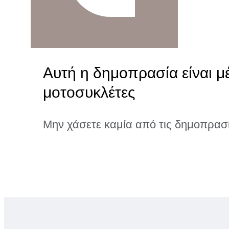
Αυτή η δημοπρασία είναι μ
μοτοσυκλέτες
Μην χάσετε καμία από τις δημοπρασ