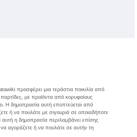
tawiki προσφέρει μια τεράστια ποικιλία από
 παρτίδες, με προϊόντα από κορυφαίους
νο. Η δημοπρασία αυτή εποπτεύεται από
ζετε ή να πουλάτε με σιγουριά σε οποιαδήποτε
ατί αυτή η δημοπρασία περιλαμβάνει επίσης
 να αγοράζετε ή να πουλάτε σε αυτήν τη