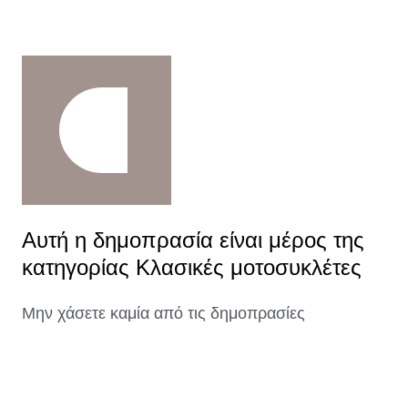
Αυτή η δημοπρασία είναι μέρος της
κατηγορίας Κλασικές μοτοσυκλέτες
Μην χάσετε καμία από τις δημοπρασίες