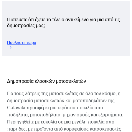
Πιστεύετε ότι έχετε το τέλειο αντικείμενο για μια από τις
δημοπρασίες μας;
Πουλήστε τώρα
Δημοπρασία κλασικών μοτοσυκλετών
Για τους λάτρεις της μοτοσυκλέτας σε όλο τον κόσμο, η
δημοπρασία μοτοσυκλετών και μοτοποδηλάτων της
Catawiki προσφέρει μια τεράστια ποικιλία από
ποδήλατα, μοτοποδήλατα, μηχανισμούς και εξαρτήματα.
Περιηγηθείτε με ευκολία σε μια μεγάλη ποικιλία από
παρτίδες, με προϊόντα από κορυφαίους κατασκευαστές