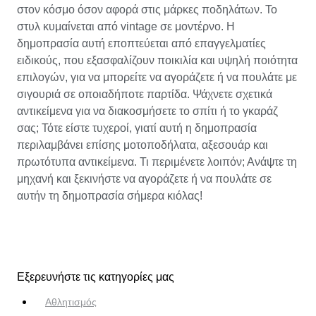
στον κόσμο όσον αφορά στις μάρκες ποδηλάτων. Το
στυλ κυμαίνεται από vintage σε μοντέρνο. Η
δημοπρασία αυτή εποπτεύεται από επαγγελματίες
ειδικούς, που εξασφαλίζουν ποικιλία και υψηλή ποιότητα
επιλογών, για να μπορείτε να αγοράζετε ή να πουλάτε με
σιγουριά σε οποιαδήποτε παρτίδα. Ψάχνετε σχετικά
αντικείμενα για να διακοσμήσετε το σπίτι ή το γκαράζ
σας; Τότε είστε τυχεροί, γιατί αυτή η δημοπρασία
περιλαμβάνει επίσης μοτοποδήλατα, αξεσουάρ και
πρωτότυπα αντικείμενα. Τι περιμένετε λοιπόν; Ανάψτε τη
μηχανή και ξεκινήστε να αγοράζετε ή να πουλάτε σε
αυτήν τη δημοπρασία σήμερα κιόλας!
Εξερευνήστε τις κατηγορίες μας
Αθλητισμός