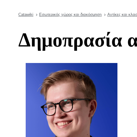
Catawiki
Εσωτερικός χώρος και διακόσμηση
Αντίκες και κλα
Δημοπρασία α