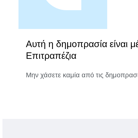
Αυτή η δημοπρασία είναι μ
Επιτραπέζια
Μην χάσετε καμία από τις δημοπρασ