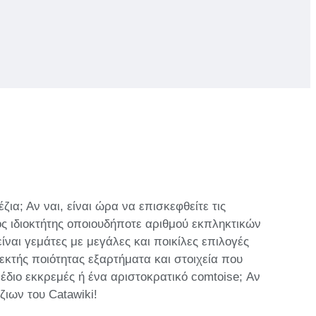
ια; Αν ναι, είναι ώρα να επισκεφθείτε τις
ος ιδιοκτήτης οποιουδήποτε αριθμού εκπληκτικών
ναι γεμάτες με μεγάλες και ποικίλες επιλογές
εκτής ποιότητας εξαρτήματα και στοιχεία που
διο εκκρεμές ή ένα αριστοκρατικό comtoise; Αν
ζιων του Catawiki!