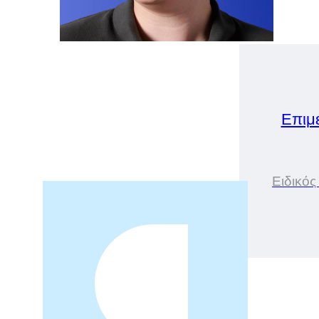
Επιμ
Ειδικός