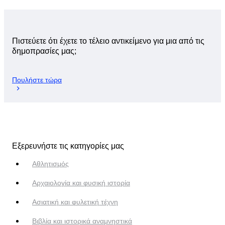
Πιστεύετε ότι έχετε το τέλειο αντικείμενο για μια από τις
δημοπρασίες μας;
Πουλήστε τώρα
Εξερευνήστε τις κατηγορίες μας
Αθλητισμός
Αρχαιολογία και φυσική ιστορία
Ασιατική και φυλετική τέχνη
Βιβλία και ιστορικά αναμνηστικά