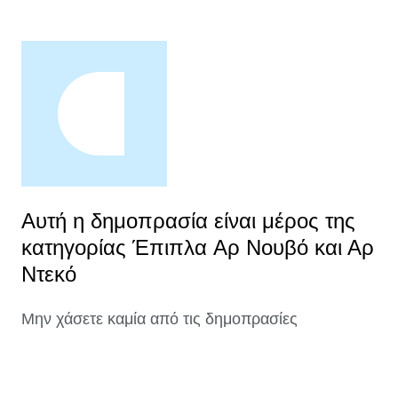
Αυτή η δημοπρασία είναι μέρος της
κατηγορίας Έπιπλα Aρ Νουβό και Αρ
Ντεκό
Μην χάσετε καμία από τις δημοπρασίες