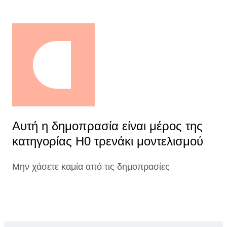
Αυτή η δημοπρασία είναι μέρος της
κατηγορίας H0 τρενάκι μοντελισμού
Μην χάσετε καμία από τις δημοπρασίες