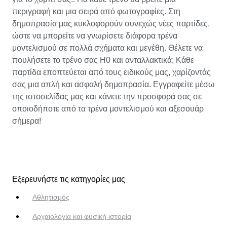
περιγραφή και μια σειρά από φωτογραφίες. Στη
δημοπρασία μας κυκλοφορούν συνεχώς νέες παρτίδες,
ώστε να μπορείτε να γνωρίσετε διάφορα τρένα
μοντελισμού σε πολλά σχήματα και μεγέθη. Θέλετε να
πουλήσετε το τρένο σας H0 και ανταλλακτικά; Κάθε
παρτίδα εποπτεύεται από τους ειδικούς μας, χαρίζοντάς
σας μια απλή και ασφαλή δημοπρασία. Εγγραφείτε μέσω
της ιστοσελίδας μας και κάνετε την προσφορά σας σε
οποιοδήποτε από τα τρένα μοντελισμού και αξεσουάρ
σήμερα!
Εξερευνήστε τις κατηγορίες μας
Αθλητισμός
Αρχαιολογία και φυσική ιστορία