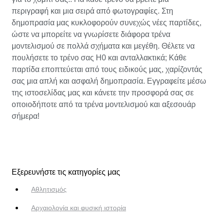
περιγραφή και μια σειρά από φωτογραφίες. Στη
δημοπρασία μας κυκλοφορούν συνεχώς νέες παρτίδες,
ώστε να μπορείτε να γνωρίσετε διάφορα τρένα
μοντελισμού σε πολλά σχήματα και μεγέθη. Θέλετε να
πουλήσετε το τρένο σας H0 και ανταλλακτικά; Κάθε
παρτίδα εποπτεύεται από τους ειδικούς μας, χαρίζοντάς
σας μια απλή και ασφαλή δημοπρασία. Εγγραφείτε μέσω
της ιστοσελίδας μας και κάνετε την προσφορά σας σε
οποιοδήποτε από τα τρένα μοντελισμού και αξεσουάρ
σήμερα!
Εξερευνήστε τις κατηγορίες μας
Αθλητισμός
Αρχαιολογία και φυσική ιστορία