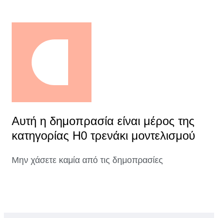
Αυτή η δημοπρασία είναι μέρος της
κατηγορίας H0 τρενάκι μοντελισμού
Μην χάσετε καμία από τις δημοπρασίες