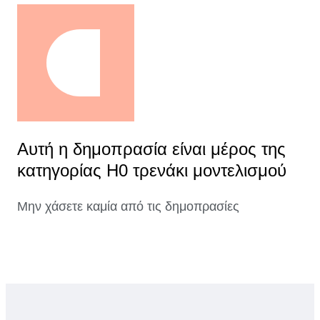
Αυτή η δημοπρασία είναι μέρος της
κατηγορίας H0 τρενάκι μοντελισμού
Μην χάσετε καμία από τις δημοπρασίες