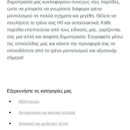
δημοπρασία μας κυκλοφορούν συνεχώς νέες παρτίδες,
ώστε να μπορείτε να γνωρίσετε διάφορα τρένα
μοντελισμού σε πολλά σχήματα και μεγέθη. Θέλετε να
πουλήσετε το τρένο σας H0 και ανταλλακτικά; Κάθε
παρτίδα εποπτεύεται από τους ειδικούς μας, χαρίζοντάς
σας μια απλή και ασφαλή δημοπρασία. Εγγραφείτε μέσω
της ιστοσελίδας μας και κάνετε την προσφορά σας σε
οποιοδήποτε από τα τρένα μοντελισμού και αξεσουάρ
σήμερα!
Εξερευνήστε τις κατηγορίες μας
Αθλητισμός
Αρχαιολογία και φυσική ιστορία
Ασιατική και φυλετική τέχνη