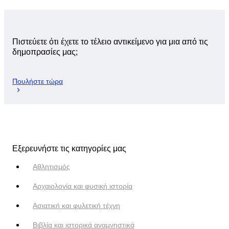
Πιστεύετε ότι έχετε το τέλειο αντικείμενο για μια από τις
δημοπρασίες μας;
Πουλήστε τώρα
Εξερευνήστε τις κατηγορίες μας
Αθλητισμός
Αρχαιολογία και φυσική ιστορία
Ασιατική και φυλετική τέχνη
Βιβλία και ιστορικά αναμνηστικά