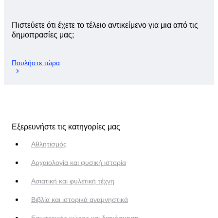
Πιστεύετε ότι έχετε το τέλειο αντικείμενο για μια από τις
δημοπρασίες μας;
Πουλήστε τώρα
Εξερευνήστε τις κατηγορίες μας
Αθλητισμός
Αρχαιολογία και φυσική ιστορία
Ασιατική και φυλετική τέχνη
Βιβλία και ιστορικά αναμνηστικά
Εσωτερικός χώρος και διακόσμηση