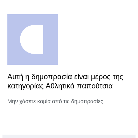
Αυτή η δημοπρασία είναι μέρος της
κατηγορίας Αθλητικά παπούτσια
Μην χάσετε καμία από τις δημοπρασίες