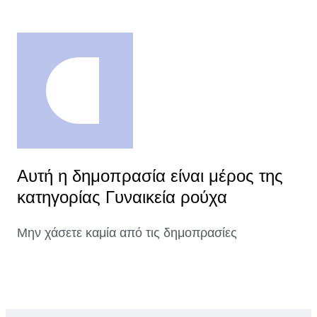
Αυτή η δημοπρασία είναι μέρος της
κατηγορίας Γυναικεία ρούχα
Μην χάσετε καμία από τις δημοπρασίες