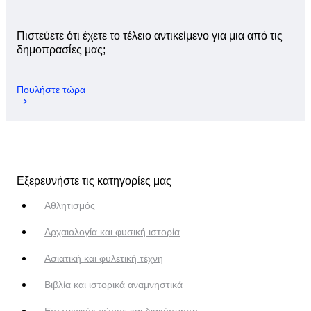
Πιστεύετε ότι έχετε το τέλειο αντικείμενο για μια από τις
δημοπρασίες μας;
Πουλήστε τώρα
Εξερευνήστε τις κατηγορίες μας
Αθλητισμός
Αρχαιολογία και φυσική ιστορία
Ασιατική και φυλετική τέχνη
Βιβλία και ιστορικά αναμνηστικά
Εσωτερικός χώρος και διακόσμηση