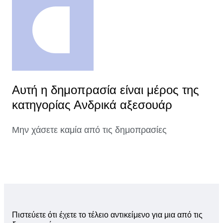
Αυτή η δημοπρασία είναι μέρος της
κατηγορίας Ανδρικά αξεσουάρ
Μην χάσετε καμία από τις δημοπρασίες
Πιστεύετε ότι έχετε το τέλειο αντικείμενο για μια από τις