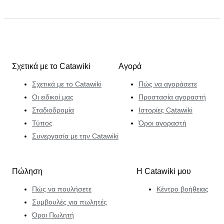
Σχετικά με το Catawiki
Αγορά
Σχετικά με το Catawiki
Πώς να αγοράσετε
Οι ειδικοί μας
Προστασία αγοραστή
Σταδιοδρομία
Ιστορίες Catawiki
Τύπος
Όροι αγοραστή
Συνεργασία με την Catawiki
Πώληση
Η Catawiki μου
Πώς να πουλήσετε
Κέντρο βοήθειας
Συμβουλές για πωλητές
Όροι Πωλητή