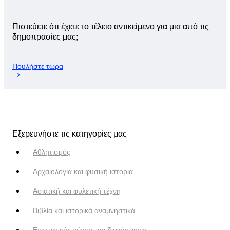
Πιστεύετε ότι έχετε το τέλειο αντικείμενο για μια από τις
δημοπρασίες μας;
Πουλήστε τώρα
Εξερευνήστε τις κατηγορίες μας
Αθλητισμός
Αρχαιολογία και φυσική ιστορία
Ασιατική και φυλετική τέχνη
Βιβλία και ιστορικά αναμνηστικά
Εσωτερικός χώρος και διακόσμηση