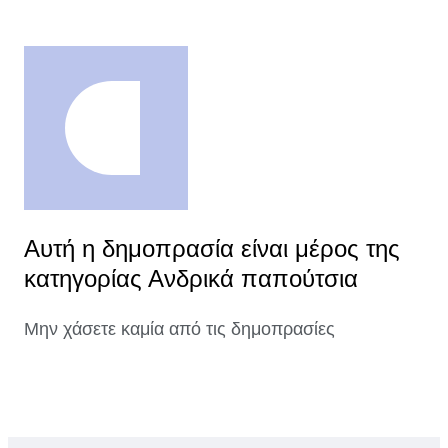
Αυτή η δημοπρασία είναι μέρος της
κατηγορίας Ανδρικά παπούτσια
Μην χάσετε καμία από τις δημοπρασίες