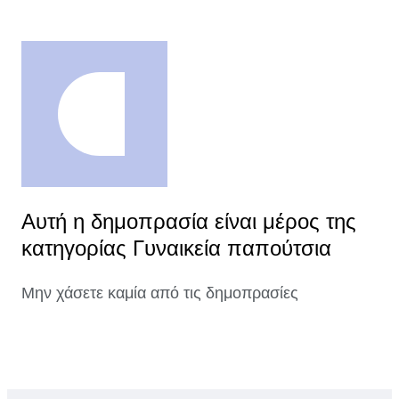
Αυτή η δημοπρασία είναι μέρος της
κατηγορίας Γυναικεία παπούτσια
Μην χάσετε καμία από τις δημοπρασίες