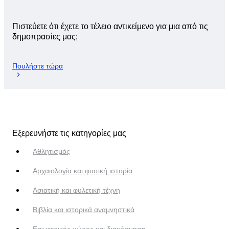
Πιστεύετε ότι έχετε το τέλειο αντικείμενο για μια από τις
δημοπρασίες μας;
Πουλήστε τώρα
Εξερευνήστε τις κατηγορίες μας
Αθλητισμός
Αρχαιολογία και φυσική ιστορία
Ασιατική και φυλετική τέχνη
Βιβλία και ιστορικά αναμνηστικά
Εσωτερικός χώρος και διακόσμηση