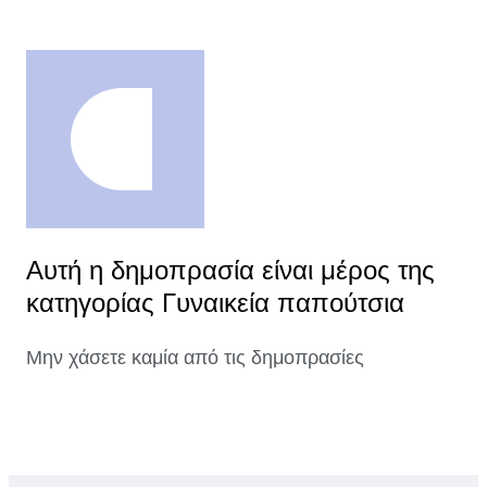
Αυτή η δημοπρασία είναι μέρος της
κατηγορίας Γυναικεία παπούτσια
Μην χάσετε καμία από τις δημοπρασίες