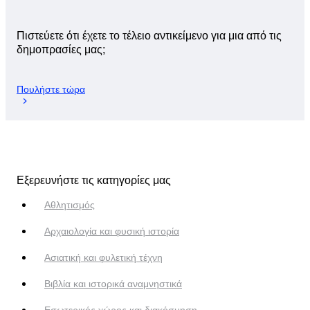
Πιστεύετε ότι έχετε το τέλειο αντικείμενο για μια από τις
δημοπρασίες μας;
Πουλήστε τώρα
Εξερευνήστε τις κατηγορίες μας
Αθλητισμός
Αρχαιολογία και φυσική ιστορία
Ασιατική και φυλετική τέχνη
Βιβλία και ιστορικά αναμνηστικά
Εσωτερικός χώρος και διακόσμηση