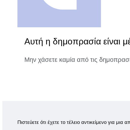
Αυτή η δημοπρασία είναι μέ
Μην χάσετε καμία από τις δημοπρασ
Πιστεύετε ότι έχετε το τέλειο αντικείμενο για μια 