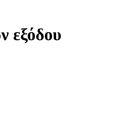
ν εξόδου