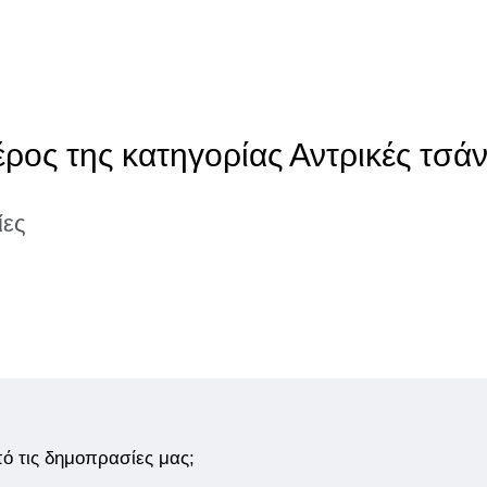
ρος της κατηγορίας Αντρικές τσάν
ίες
από τις δημοπρασίες μας;