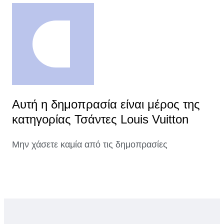
Αυτή η δημοπρασία είναι μέρος της
κατηγορίας Τσάντες Louis Vuitton
Μην χάσετε καμία από τις δημοπρασίες