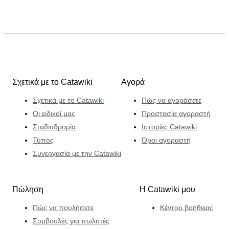
Σχετικά με το Catawiki
Αγορά
Σχετικά με το Catawiki
Πώς να αγοράσετε
Οι ειδικοί μας
Προστασία αγοραστή
Σταδιοδρομία
Ιστορίες Catawiki
Τύπος
Όροι αγοραστή
Συνεργασία με την Catawiki
Πώληση
Η Catawiki μου
Πώς να πουλήσετε
Κέντρο βοήθειας
Συμβουλές για πωλητές