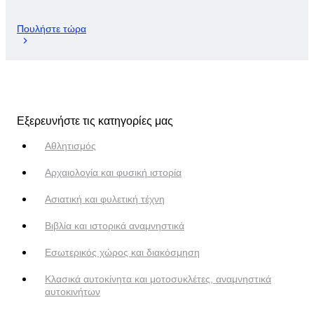
Πουλήστε τώρα
Εξερευνήστε τις κατηγορίες μας
Αθλητισμός
Αρχαιολογία και φυσική ιστορία
Ασιατική και φυλετική τέχνη
Βιβλία και ιστορικά αναμνηστικά
Εσωτερικός χώρος και διακόσμηση
Κλασικά αυτοκίνητα και μοτοσυκλέτες, αναμνηστικά
αυτοκινήτων