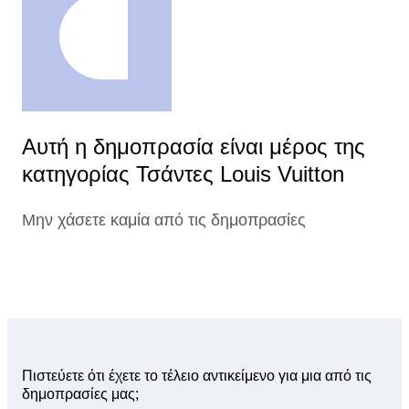
Αυτή η δημοπρασία είναι μέρος της
κατηγορίας Τσάντες Louis Vuitton
Μην χάσετε καμία από τις δημοπρασίες
Πιστεύετε ότι έχετε το τέλειο αντικείμενο για μια από τις
δημοπρασίες μας;