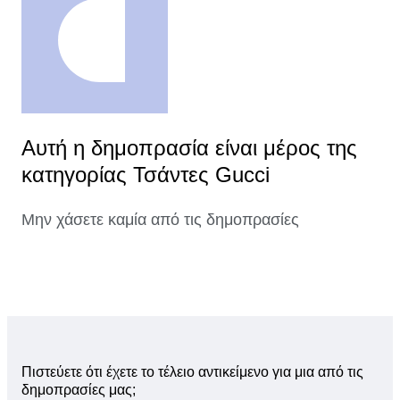
Αυτή η δημοπρασία είναι μέρος της
κατηγορίας Τσάντες Gucci
Μην χάσετε καμία από τις δημοπρασίες
Πιστεύετε ότι έχετε το τέλειο αντικείμενο για μια από τις
δημοπρασίες μας;