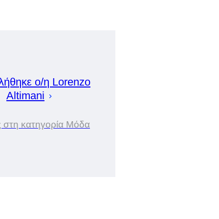
λήθηκε ο/η
Lorenzo
Altimani
ς στη κατηγορία Μόδα