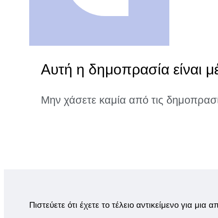
Αυτή η δημοπρασία είναι μ
Μην χάσετε καμία από τις δημοπρασ
Πιστεύετε ότι έχετε το τέλειο αντικείμενο για μια 