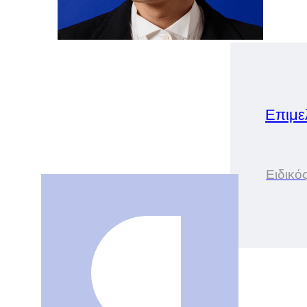
Επιμε
Ειδικό