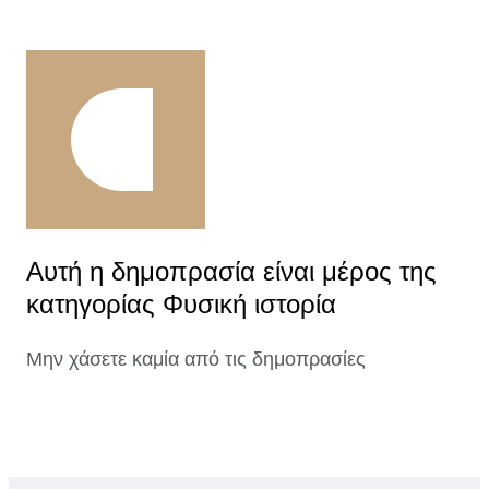
Αυτή η δημοπρασία είναι μέρος της
κατηγορίας Φυσική ιστορία
Μην χάσετε καμία από τις δημοπρασίες