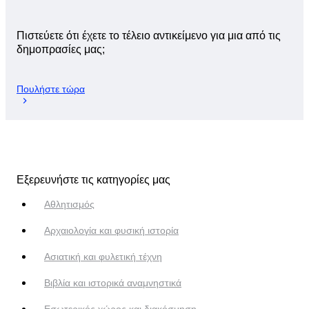
Πιστεύετε ότι έχετε το τέλειο αντικείμενο για μια από τις
δημοπρασίες μας;
Πουλήστε τώρα
Εξερευνήστε τις κατηγορίες μας
Αθλητισμός
Αρχαιολογία και φυσική ιστορία
Ασιατική και φυλετική τέχνη
Βιβλία και ιστορικά αναμνηστικά
Εσωτερικός χώρος και διακόσμηση