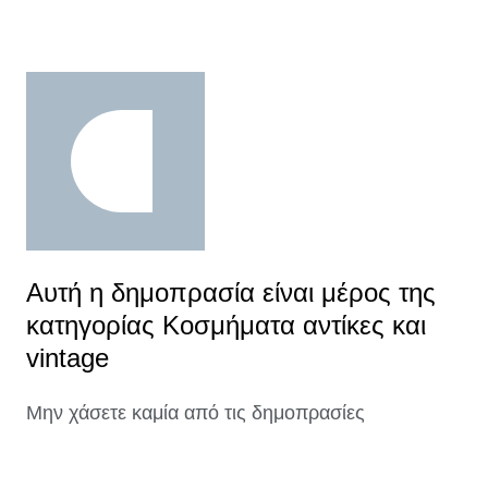
Αυτή η δημοπρασία είναι μέρος της
κατηγορίας Κοσμήματα αντίκες και
vintage
Μην χάσετε καμία από τις δημοπρασίες