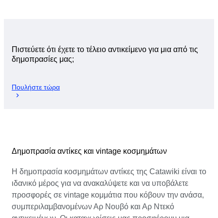
Πιστεύετε ότι έχετε το τέλειο αντικείμενο για μια από τις
δημοπρασίες μας;
Πουλήστε τώρα
Δημοπρασία αντίκες και vintage κοσμημάτων
Η δημοπρασία κοσμημάτων αντίκες της Catawiki είναι το
ιδανικό μέρος για να ανακαλύψετε και να υποβάλετε
προσφορές σε vintage κομμάτια που κόβουν την ανάσα,
συμπεριλαμβανομένων Αρ Νουβό και Αρ Ντεκό