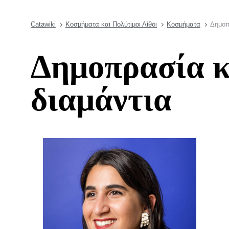
Catawiki
Κοσμήματα και Πολύτιμοι Λίθοι
Κοσμήματα
Δημοπ
Δημοπρασία κ
διαμάντια