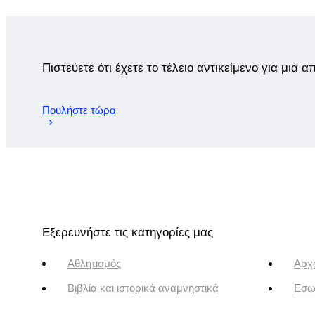
Πιστεύετε ότι έχετε το τέλειο αντικείμενο για μια 
Πουλήστε τώρα
Εξερευνήστε τις κατηγορίες μας
Αθλητισμός
Αρχα
Βιβλία και ιστορικά αναμνηστικά
Εσω