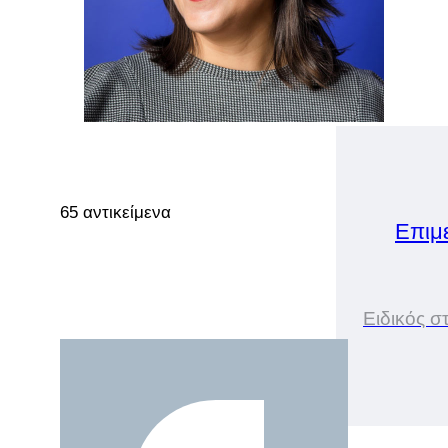
65 αντικείμενα
Επιμ
Ειδικός 