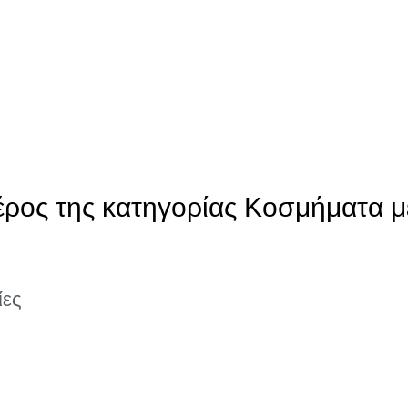
έρος της κατηγορίας Κοσμήματα μ
ίες