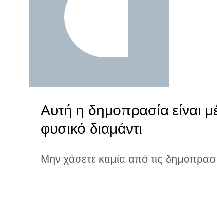
Αυτή η δημοπρασία είναι μ
φυσικό διαμάντι
Μην χάσετε καμία από τις δημοπρασ