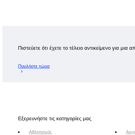
Πιστεύετε ότι έχετε το τέλειο αντικείμενο για μια 
Πουλήστε τώρα
Εξερευνήστε τις κατηγορίες μας
Αθλητισμός
Αρχα