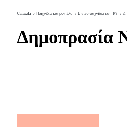
Catawiki
Παιχνίδια και μοντέλα
Βιντεοπαιχνίδια και Η/Υ
Δη
Δημοπρασία N