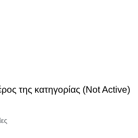
ρος της κατηγορίας (Not Active)
ίες