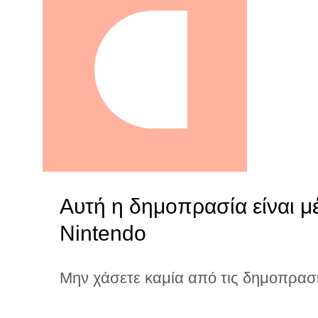
Αυτή η δημοπρασία είναι μέ
Nintendo
Μην χάσετε καμία από τις δημοπρασ